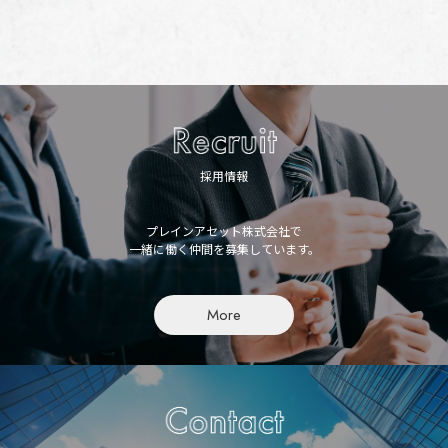
採用情報
プレインアセット株式会社で
一緒に働く仲間を募集しています。
More