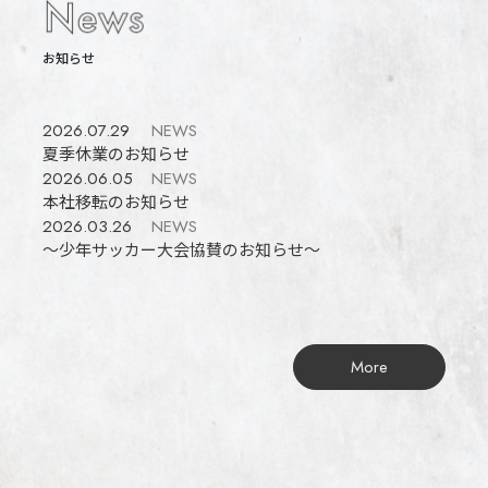
お知らせ
2026.07.29
NEWS
夏季休業のお知らせ
2026.06.05
NEWS
本社移転のお知らせ
2026.03.26
NEWS
～少年サッカー大会協賛のお知らせ～
More