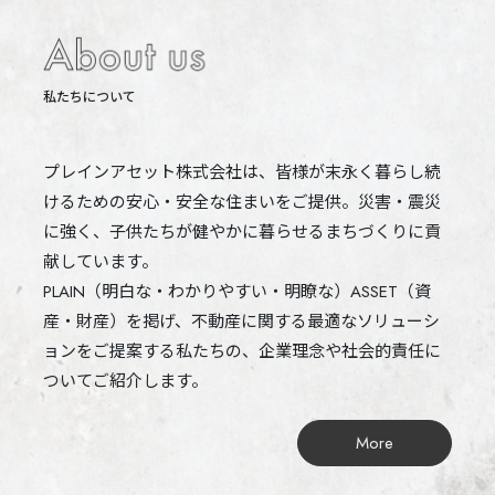
私たちについて
プレインアセット株式会社は、皆様が末永く暮らし続
けるための安心・安全な住まいをご提供。災害・震災
に強く、子供たちが健やかに暮らせるまちづくりに貢
献しています。
PLAIN（明白な・わかりやすい・明瞭な）ASSET（資
産・財産）を掲げ、不動産に関する最適なソリューシ
ョンをご提案する私たちの、企業理念や社会的責任に
ついてご紹介します。
More