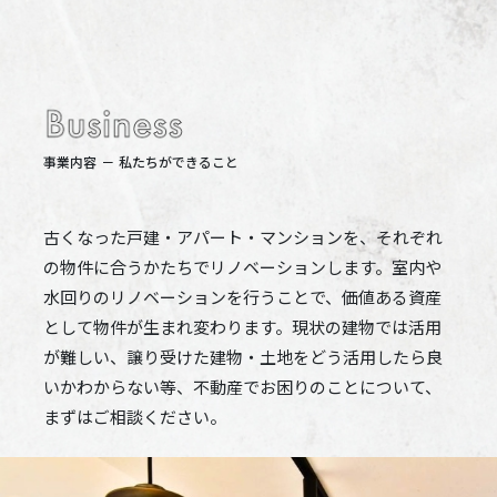
事業内容 － 私たちができること
古くなった戸建・アパート・マンションを、それぞれ
の物件に合うかたちでリノベーションします。室内や
水回りのリノベーションを行うことで、価値ある資産
として物件が生まれ変わります。現状の建物では活用
が難しい、譲り受けた建物・土地をどう活用したら良
いかわからない等、不動産でお困りのことについて、
まずはご相談ください。